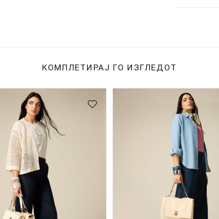
КОМПЛЕТИРАЈ ГО ИЗГЛЕДОТ