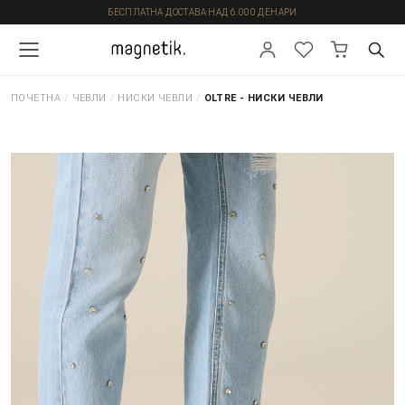
БЕСПЛАТНА ДОСТАВА НАД 6.000 ДЕНАРИ
ПОЧЕТНА
/
ЧЕВЛИ
/
НИСКИ ЧЕВЛИ
/
OLTRE - НИСКИ ЧЕВЛИ