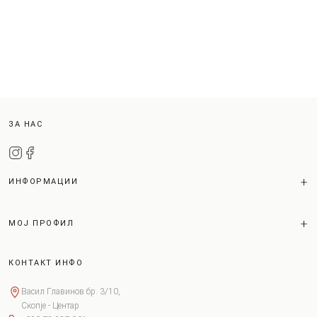
ЗА НАС
ИНФОРМАЦИИ
МОЈ ПРОФИЛ
КОНТАКТ ИНФО
Васил Главинов бр. 3/10,
Скопје - Центар