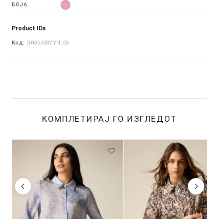
БОЈА
Product IDs
Код:
G035J082YN_06
КОМПЛЕТИРАЈ ГО ИЗГЛЕДОТ