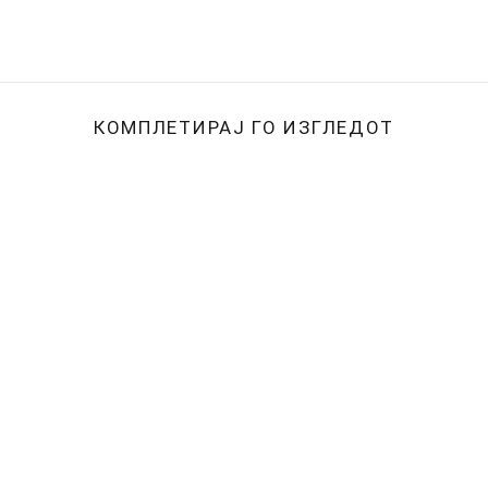
КОМПЛЕТИРАЈ ГО ИЗГЛЕДОТ