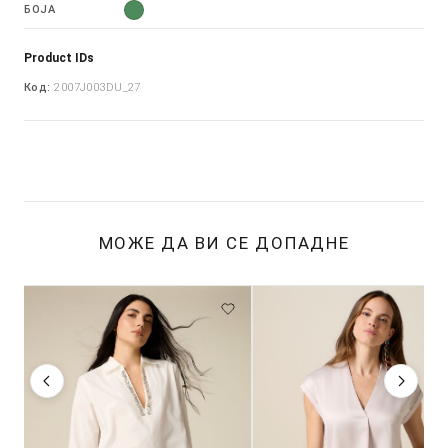
БОЈА
Product IDs
Код:
2007J003DU_27
МОЖЕ ДА ВИ СЕ ДОПАДНЕ