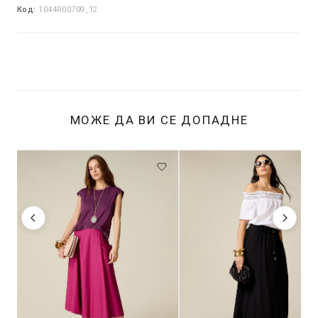
Код:
1044R00709_12
МОЖЕ ДА ВИ СЕ ДОПАДНЕ