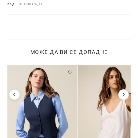
Код:
L013R00374_11
МОЖЕ ДА ВИ СЕ ДОПАДНЕ