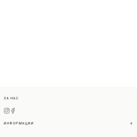
ЗА НАС
ИНФОРМАЦИИ