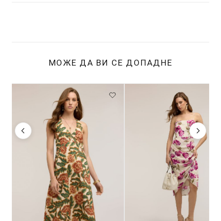
МОЖЕ ДА ВИ СЕ ДОПАДНЕ