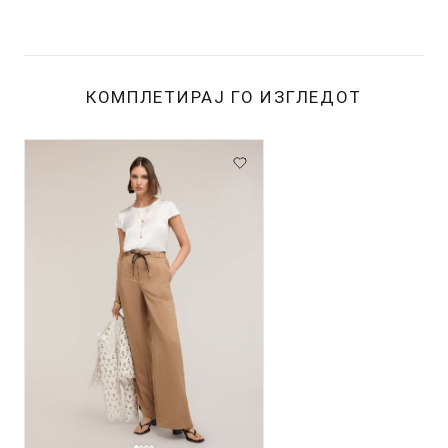
КОМПЛЕТИРАЈ ГО ИЗГЛЕДОТ