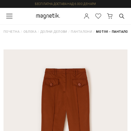
БЕСПЛАТНА ДОСТАВА НАД 6.000 ДЕНАРИ
ПОЧЕТНА
/
ОБЛЕКА
/
ДОЛНИ ДЕЛОВИ
/
ПАНТАЛОНИ
/
MOTIVI - ПАНТАЛОН