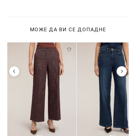
МОЖЕ ДА ВИ СЕ ДОПАДНЕ