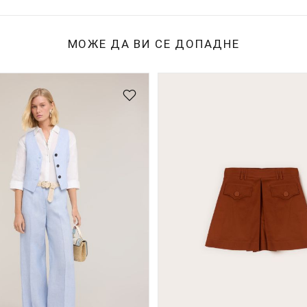
МОЖЕ ДА ВИ СЕ ДОПАДНЕ