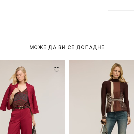
МОЖЕ ДА ВИ СЕ ДОПАДНЕ