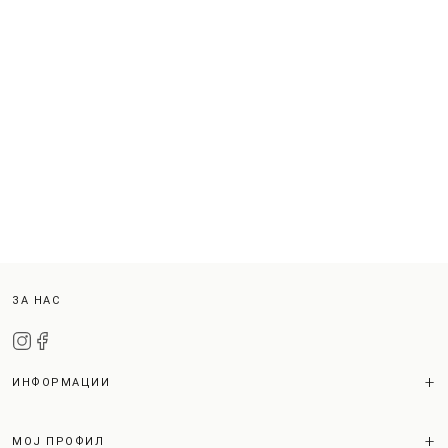
ЗА НАС
ИНФОРМАЦИИ
МОЈ ПРОФИЛ