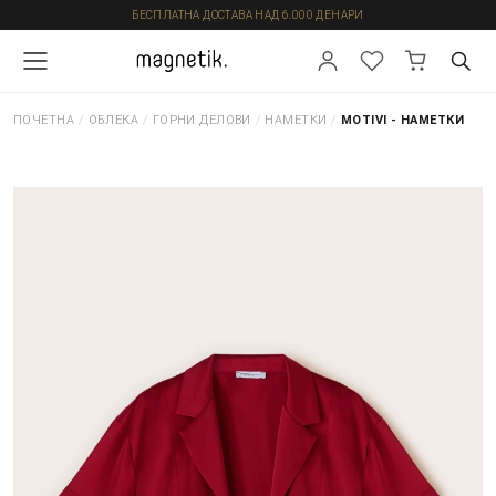
БЕСПЛАТНА ДОСТАВА НАД 6.000 ДЕНАРИ
ПОЧЕТНА
/
ОБЛЕКА
/
ГОРНИ ДЕЛОВИ
/
НАМЕТКИ
/
MOTIVI - НАМЕТКИ