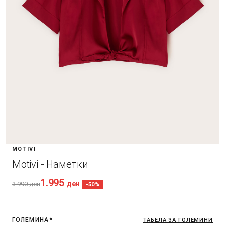
MOTIVI
Motivi - Наметки
1.995
ден
3.990
ден
-50%
ГОЛЕМИНА
*
ТАБЕЛА ЗА ГОЛЕМИНИ