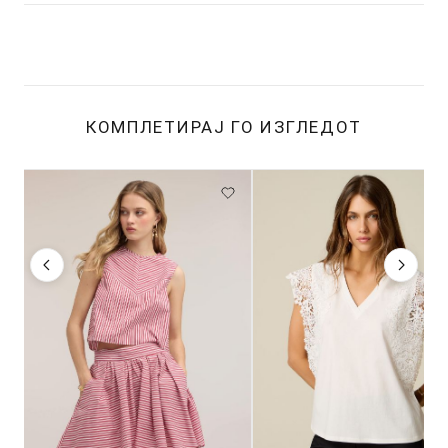
КОМПЛЕТИРАЈ ГО ИЗГЛЕДОТ