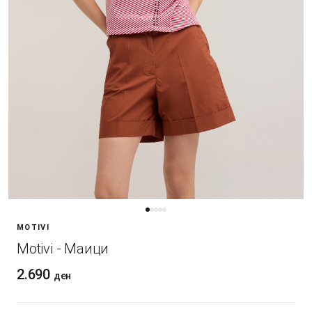
MOTIVI
Motivi - Маици
2.690
ден