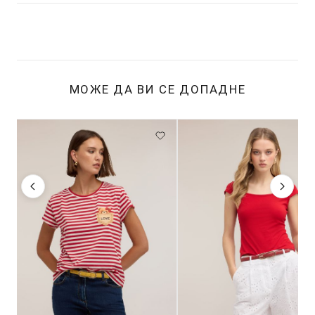
МОЖЕ ДА ВИ СЕ ДОПАДНЕ