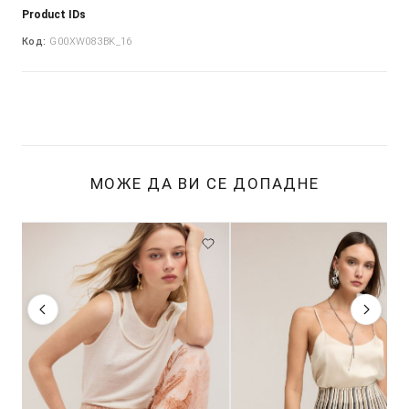
Product IDs
Код:
G00XW083BK_16
МОЖЕ ДА ВИ СЕ ДОПАДНЕ