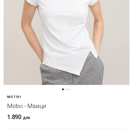
MOTIVI
Motivi - Маици
1.890
ден