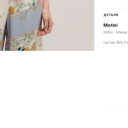
ДЕТАЛИ
Motivi
Motivi - Маици
состав:96% П