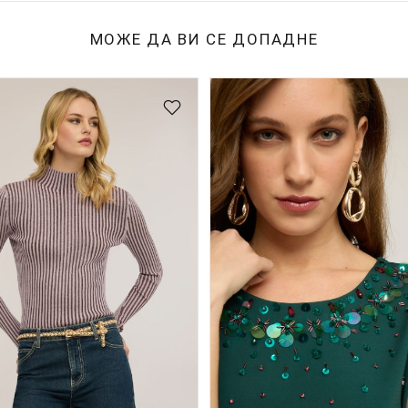
МОЖЕ ДА ВИ СЕ ДОПАДНЕ