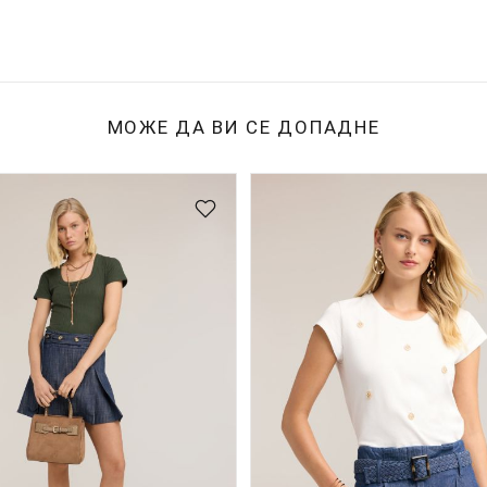
МОЖЕ ДА ВИ СЕ ДОПАДНЕ