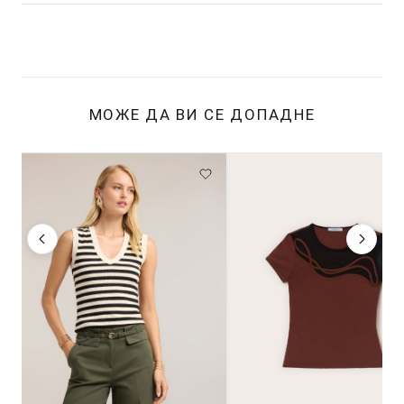
МОЖЕ ДА ВИ СЕ ДОПАДНЕ