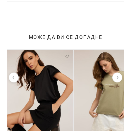
МОЖЕ ДА ВИ СЕ ДОПАДНЕ