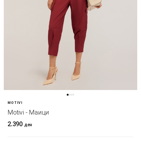
MOTIVI
Motivi - Маици
2.390
ден