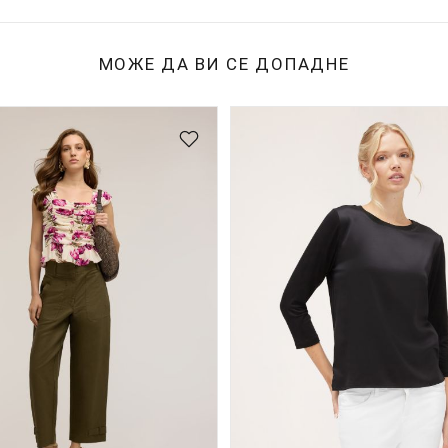
МОЖЕ ДА ВИ СЕ ДОПАДНЕ