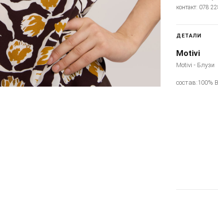
контакт: 078 2
ДЕТАЛИ
Motivi
Motivi - Блузи
состав:100% 