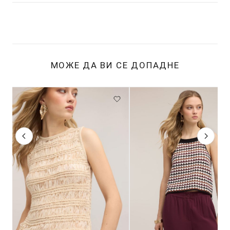
МОЖЕ ДА ВИ СЕ ДОПАДНЕ