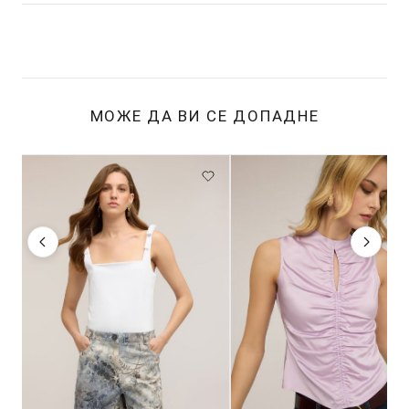
МОЖЕ ДА ВИ СЕ ДОПАДНЕ