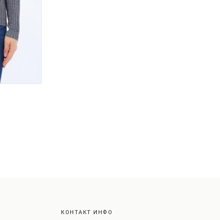
КОНТАКТ ИНФО