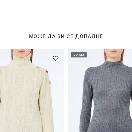
МОЖЕ ДА ВИ СЕ ДОПАДНЕ
OUTLET