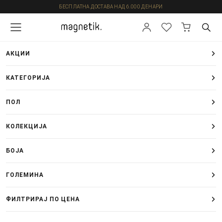
БЕСПЛАТНА ДОСТАВА НАД 6.000 ДЕНАРИ
АКЦИИ
КАТЕГОРИЈА
ПОЛ
КОЛЕКЦИЈА
БОЈА
ГОЛЕМИНА
ФИЛТРИРАЈ ПО ЦЕНА