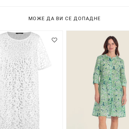
МОЖЕ ДА ВИ СЕ ДОПАДНЕ