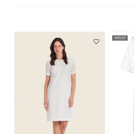
OUTLET