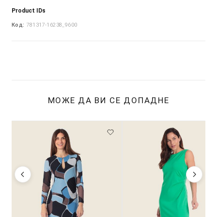
Product IDs
Код:
781317-16238_9600
МОЖЕ ДА ВИ СЕ ДОПАДНЕ