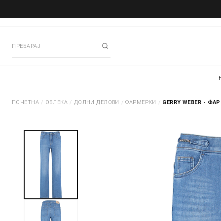
ПОЧЕТНА
/
ОБЛЕКА
/
ДОЛНИ ДЕЛОВИ
/
ФАРМЕРКИ
/
GERRY WEBER - ФА