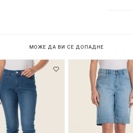
МОЖЕ ДА ВИ СЕ ДОПАДНЕ