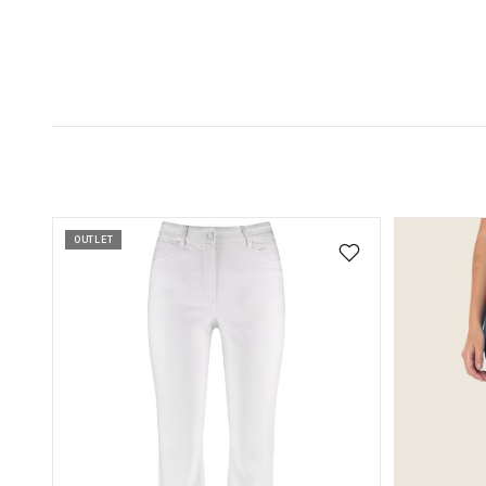
OUTLET