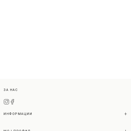
ЗА НАС
ИНФОРМАЦИИ