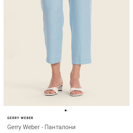
GERRY WEBER
Gerry Weber - Панталони