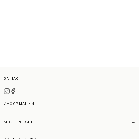
ЗА НАС
ИНФОРМАЦИИ
МОЈ ПРОФИЛ