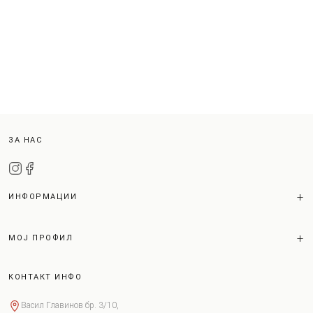
ЗА НАС
ИНФОРМАЦИИ
МОЈ ПРОФИЛ
КОНТАКТ ИНФО
Васил Главинов бр. 3/10,