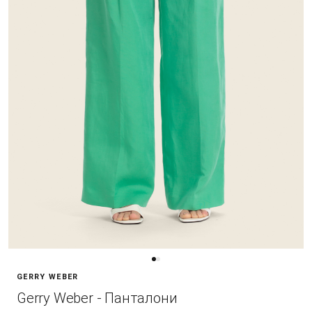
GERRY WEBER
Gerry Weber - Панталони