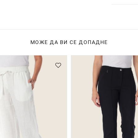
МОЖЕ ДА ВИ СЕ ДОПАДНЕ