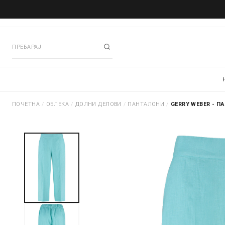
ПОЧЕТНА
/
ОБЛЕКА
/
ДОЛНИ ДЕЛОВИ
/
ПАНТАЛОНИ
/
GERRY WEBER - П