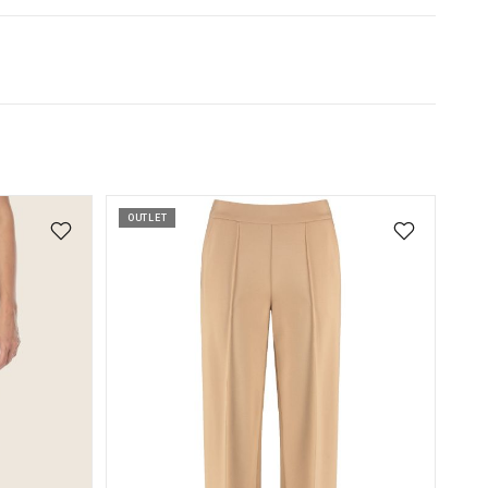
OUTLET