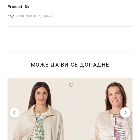
Product IDs
Код:
250070-61007_80393
МОЖЕ ДА ВИ СЕ ДОПАДНЕ