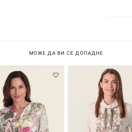
МОЖЕ ДА ВИ СЕ ДОПАДНЕ