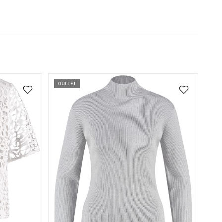
OUTLET