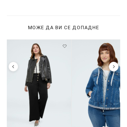
МОЖЕ ДА ВИ СЕ ДОПАДНЕ