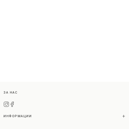
ЗА НАС
ИНФОРМАЦИИ