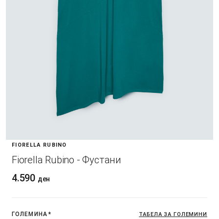
FIORELLA RUBINO
Fiorella Rubino - Фустани
4.590
ден
ГОЛЕМИНА
*
ТАБЕЛА ЗА ГОЛЕМИНИ