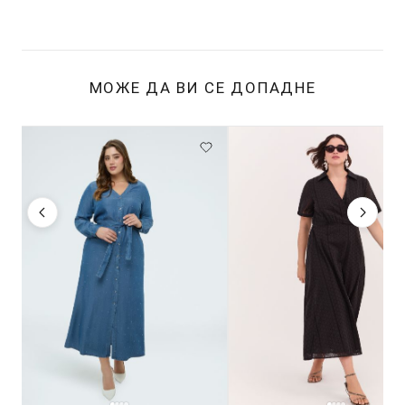
МОЖЕ ДА ВИ СЕ ДОПАДНЕ