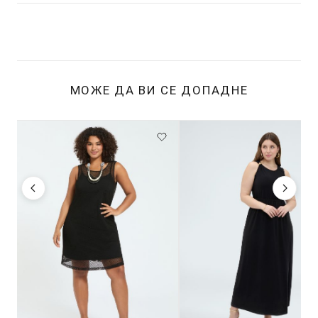
МОЖЕ ДА ВИ СЕ ДОПАДНЕ