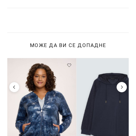
МОЖЕ ДА ВИ СЕ ДОПАДНЕ