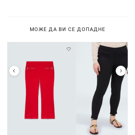
МОЖЕ ДА ВИ СЕ ДОПАДНЕ