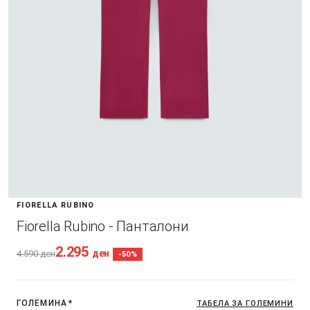
FIORELLA RUBINO
Fiorella Rubino - Панталони
2.295
ден
4.590
ден
-50%
ГОЛЕМИНА
*
ТАБЕЛА ЗА ГОЛЕМИНИ