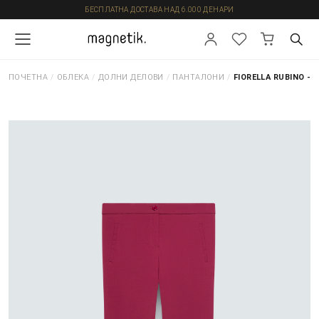
БЕСПЛАТНА ДОСТАВА НАД 6.000 ДЕНАРИ
ПОЧЕТНА
/
ОБЛЕКА
/
ДОЛНИ ДЕЛОВИ
/
ПАНТАЛОНИ
/
FIORELLA RUBINO -