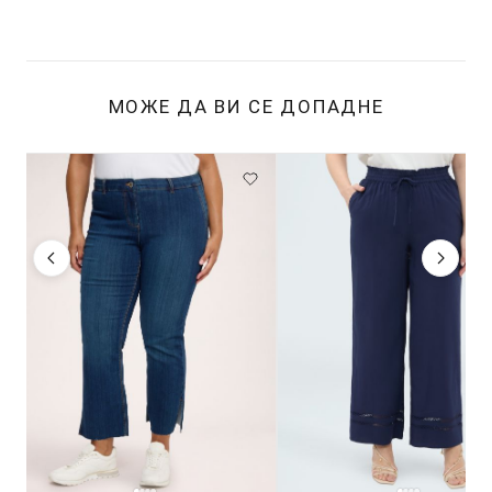
МОЖЕ ДА ВИ СЕ ДОПАДНЕ