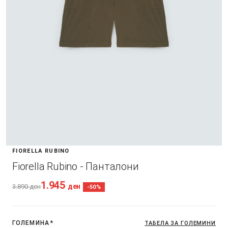
FIORELLA RUBINO
Fiorella Rubino - Панталони
1.945
ден
3.890
ден
-50%
ГОЛЕМИНА
*
ТАБЕЛА ЗА ГОЛЕМИНИ