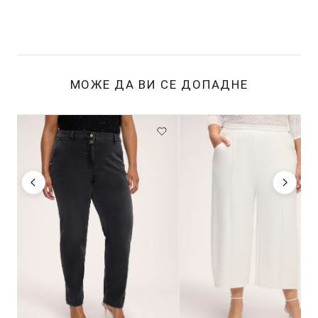
МОЖЕ ДА ВИ СЕ ДОПАДНЕ