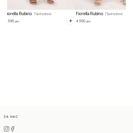
Fiorella Rubino
Fiorella Rubino
Панталони
Панталони
4.590
4.590
ден
ден
ЗА НАС