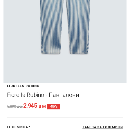
FIORELLA RUBINO
Fiorella Rubino - Панталони
2.945
ден
5.890
ден
-50%
ГОЛЕМИНА
*
ТАБЕЛА ЗА ГОЛЕМИНИ