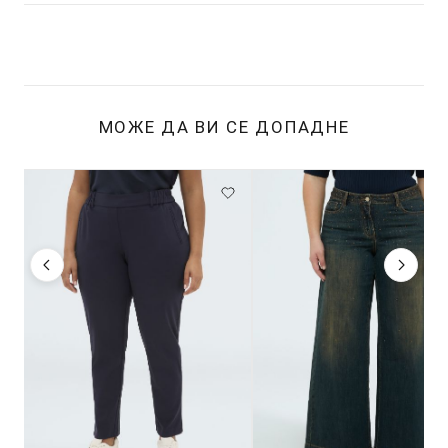
МОЖЕ ДА ВИ СЕ ДОПАДНЕ