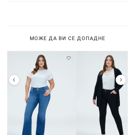
МОЖЕ ДА ВИ СЕ ДОПАДНЕ