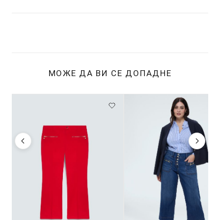
МОЖЕ ДА ВИ СЕ ДОПАДНЕ