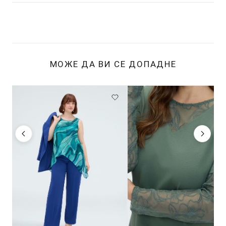
МОЖЕ ДА ВИ СЕ ДОПАДНЕ